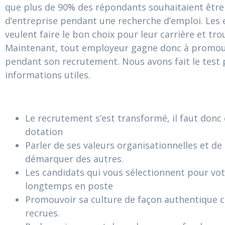
que plus de 90% des répondants souhaitaient être 
d’entreprise pendant une recherche d’emploi. Les exp
veulent faire le bon choix pour leur carrière et trou
Maintenant, tout employeur gagne donc à promouvo
pendant son recrutement. Nous avons fait le test 
informations utiles.
Le recrutement s’est transformé, il faut donc
dotation
Parler de ses valeurs organisationnelles et de
démarquer des autres.
Les candidats qui vous sélectionnent pour vot
longtemps en poste
Promouvoir sa culture de façon authentique co
recrues.