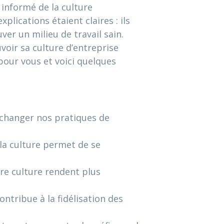
informé de la culture
lications étaient claires : ils
ver un milieu de travail sain.
ir sa culture d’entreprise
pour vous et voici quelques
 changer nos pratiques de
 la culture permet de se
re culture rendent plus
ntribue à la fidélisation des