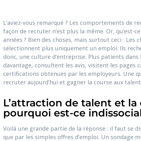
L’aviez-vous remarqué ? Les comportements de rec
façon de recruter n’est plus la même. Or, qu’est-ce
années ? Bien des choses, mais surtout ceci : Les 
sélectionnent plus uniquement un emploi. Ils rec
donc, une culture d’entreprise. Plus patients dans 
davantage, consultent les avis, visitent les pages c
certifications obtenues par les employeurs. Une 
recruter aujourd’hui et gagner la course aux talent
L’attraction de talent et la 
pourquoi est-ce indissocia
Voilà une grande partie de la réponse : il faut se 
que par les simples offres d’emploi. Un sondage 