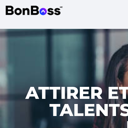
ATTIRER E
TALENTS