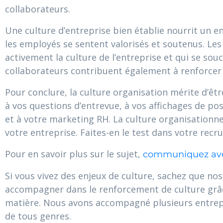
collaborateurs.
Une culture d’entreprise bien établie nourrit un e
les employés se sentent valorisés et soutenus. L
activement la culture de l’entreprise et qui se sou
collaborateurs contribuent également à renforcer l
Pour conclure, la culture organisation mérite d’êt
à vos questions d’entrevue, à vos affichages de pos
et à votre marketing RH. La culture organisationne
votre entreprise. Faites-en le test dans votre recr
Pour en savoir plus sur le sujet,
communiquez av
Si vous vivez des enjeux de culture, sachez que no
accompagner dans le renforcement de culture grâc
matière. Nous avons accompagné plusieurs entrepr
de tous genres.