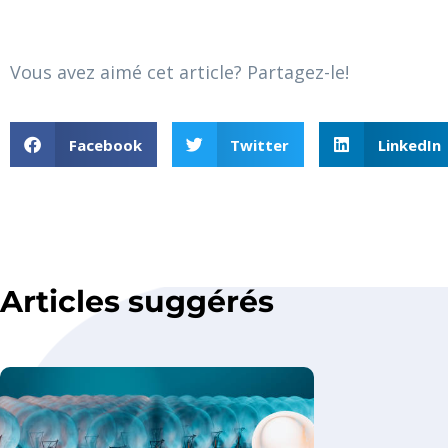
Vous avez aimé cet article? Partagez-le!
Facebook
Twitter
LinkedIn
Articles suggérés