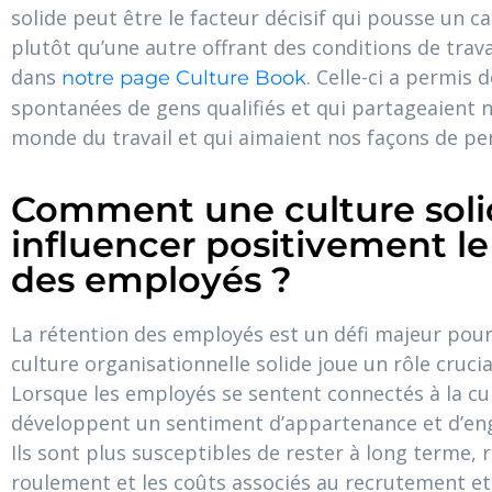
solide peut être le facteur décisif qui pousse un c
plutôt qu’une autre offrant des conditions de trava
dans
. Celle-ci a permis 
notre page Culture Book
spontanées de gens qualifiés et qui partageaient n
monde du travail et qui aimaient nos façons de pe
Comment une culture soli
influencer positivement le
des employés ?
La rétention des employés est un défi majeur pou
culture organisationnelle solide joue un rôle crucia
Lorsque les employés se sentent connectés à la cult
développent un sentiment d’appartenance et d’eng
Ils sont plus susceptibles de rester à long terme, r
roulement et les coûts associés au recrutement et