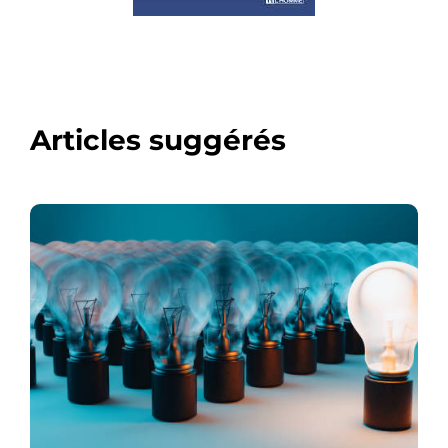
Articles suggérés