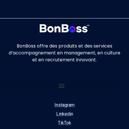
BonBoss offre des produits et des services
d’accompagnement en management, en culture
et en recrutement innovant.
Instagram
Linkedin
TikTok