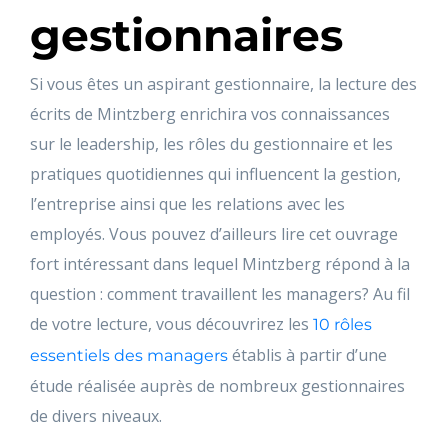
gestionnaires
Si vous êtes un aspirant gestionnaire, la lecture des
écrits de Mintzberg enrichira vos connaissances
sur le leadership, les rôles du gestionnaire et les
pratiques quotidiennes qui influencent la gestion,
l’entreprise ainsi que les relations avec les
employés. Vous pouvez d’ailleurs lire cet ouvrage
fort intéressant dans lequel Mintzberg répond à la
question : comment travaillent les managers? Au fil
de votre lecture, vous découvrirez les
10 rôles
établis à partir d’une
essentiels des managers
étude réalisée auprès de nombreux gestionnaires
de divers niveaux.