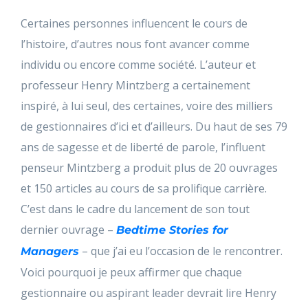
Certaines personnes influencent le cours de
l’histoire, d’autres nous font avancer comme
individu ou encore comme société. L’auteur et
professeur Henry Mintzberg a certainement
inspiré, à lui seul, des certaines, voire des milliers
de gestionnaires d’ici et d’ailleurs. Du haut de ses 79
ans de sagesse et de liberté de parole, l’influent
penseur Mintzberg a produit plus de 20 ouvrages
et 150 articles au cours de sa prolifique carrière.
C’est dans le cadre du lancement de son tout
dernier ouvrage –
Bedtime Stories for
– que j’ai eu l’occasion de le rencontrer.
Managers
Voici pourquoi je peux affirmer que chaque
gestionnaire ou aspirant leader devrait lire Henry