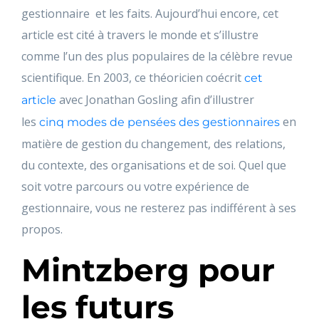
gestionnaire et les faits. Aujourd’hui encore, cet
article est cité à travers le monde et s’illustre
comme l’un des plus populaires de la célèbre revue
scientifique. En 2003, ce théoricien coécrit
cet
avec Jonathan Gosling afin d’illustrer
article
les
en
cinq modes de pensées des gestionnaires
matière de gestion du changement, des relations,
du contexte, des organisations et de soi. Quel que
soit votre parcours ou votre expérience de
gestionnaire, vous ne resterez pas indifférent à ses
propos.
Mintzberg pour
les futurs