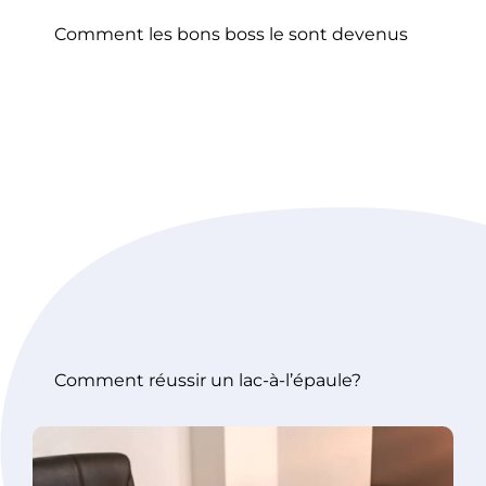
Comment les bons boss le sont devenus
Comment réussir un lac-à-l’épaule?