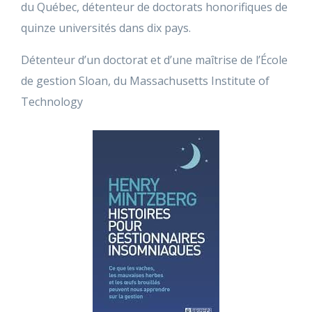
du Québec, détenteur de doctorats honorifiques de
quinze universités dans dix pays.
Détenteur d’un doctorat et d’une maîtrise de l’École
de gestion Sloan, du Massachusetts Institute of
Technology