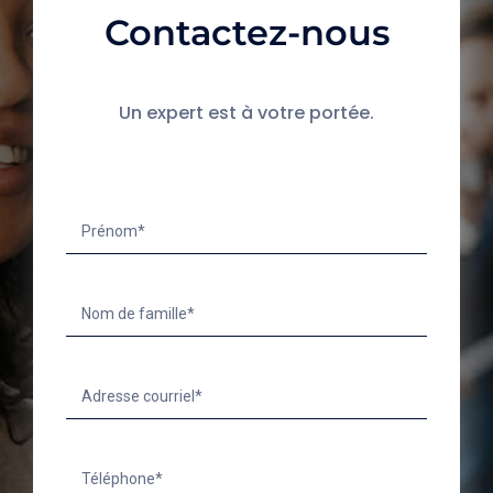
Contactez-nous
Un expert est à votre portée.