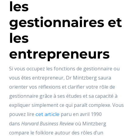
les
gestionnaires et
les
entrepreneurs
Si vous occupez les fonctions de gestionnaire ou
vous êtes entrepreneur, Dr Mintzberg saura
orienter vos réflexions et clarifier votre rôle de
gestionnaire grâce à ses études et sa capacité à
expliquer simplement ce qui paraît complexe. Vous
pouvez lire
paru en avril 1990
cet article
dans
Harvard Business Review
où Mintzberg
compare le folklore autour des rôles d’un