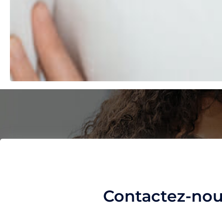
Contactez-no