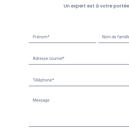
Un expert est à votre portée