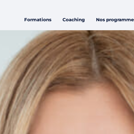
Formations
Coaching
Nos programme