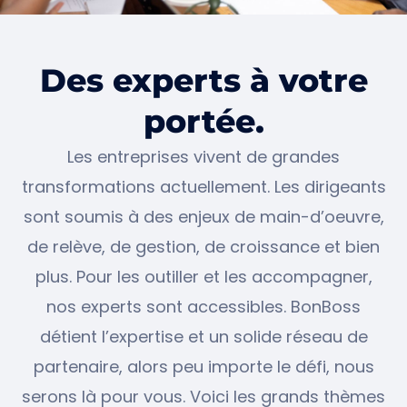
Des experts à votre
portée.
Les entreprises vivent de grandes
transformations actuellement. Les dirigeants
sont soumis à des enjeux de main-d’oeuvre,
de relève, de gestion, de croissance et bien
plus. Pour les outiller et les accompagner,
nos experts sont accessibles. BonBoss
détient l’expertise et un solide réseau de
partenaire, alors peu importe le défi, nous
serons là pour vous. Voici les grands thèmes