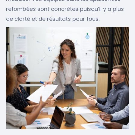
retombées sont concrètes puisqu’il y a plus
de clarté et de résultats pour tous.