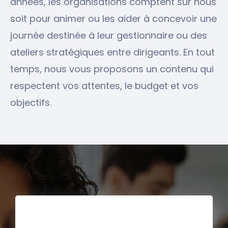
années, les organisations comptent sur nous
soit pour animer ou les aider à concevoir une
journée destinée à leur gestionnaire ou des
ateliers stratégiques entre dirigeants. En tout
temps, nous vous proposons un contenu qui
respectent vos attentes, le budget et vos
objectifs.