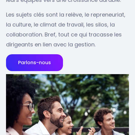
Les sujets clés sont la relève, le repreneuriat,
la culture, le climat de travail, les silos, la
collaboration. Bref, tout ce qui tracasse les
dirigeants en lien avec la gestion.
Parlons-nous