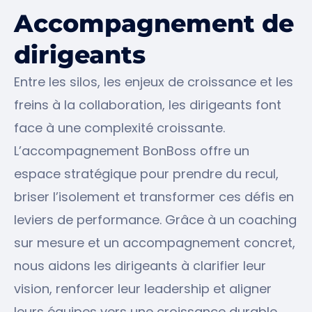
Accompagnement de
dirigeants
Entre les silos, les enjeux de croissance et les
freins à la collaboration, les dirigeants font
face à une complexité croissante.
L’accompagnement BonBoss offre un
espace stratégique pour prendre du recul,
briser l’isolement et transformer ces défis en
leviers de performance. Grâce à un coaching
sur mesure et un accompagnement concret,
nous aidons les dirigeants à clarifier leur
vision, renforcer leur leadership et aligner
leurs équipes vers une croissance durable.