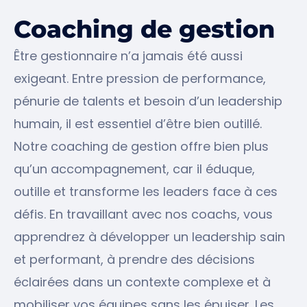
Coaching de gestion
Être gestionnaire n’a jamais été aussi
exigeant. Entre pression de performance,
pénurie de talents et besoin d’un leadership
humain, il est essentiel d’être bien outillé.
Notre coaching de gestion offre bien plus
qu’un accompagnement, car il éduque,
outille et transforme les leaders face à ces
défis. En travaillant avec nos coachs, vous
apprendrez à développer un leadership sain
et performant, à prendre des décisions
éclairées dans un contexte complexe et à
mobiliser vos équipes sans les épuiser. Les