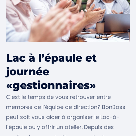
Lac à l’épaule et
journée
«gestionnaires»
C’est le temps de vous retrouver entre
membres de l’équipe de direction? BonBoss
peut soit vous aider à organiser le Lac-à-
l’épaule ou y offrir un atelier. Depuis des