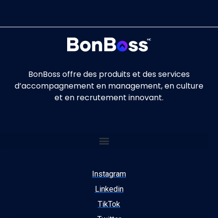
BonBoss offre des produits et des services
d’accompagnement en management, en culture
et en recrutement innovant.
Instagram
Linkedin
TikTok