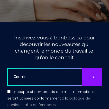
Inscrivez-vous à bonboss.ca pour
découvrir les nouveautés qui
changent le monde du travail tel
qu’on le connait.
J'accepte et comprends que mes informations
seront utilisées conformément à la
politique de
confidentialité de l'entreprise
.