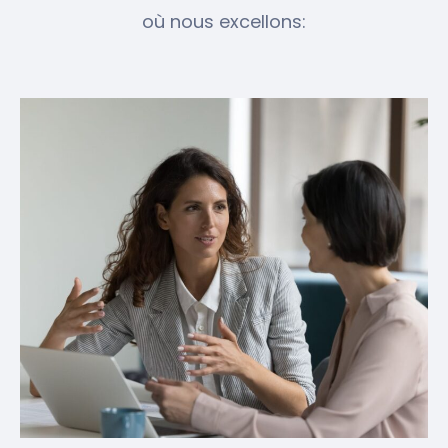
où nous excellons: