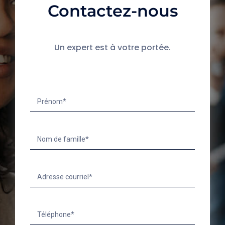
Contactez-nous
Un expert est à votre portée.